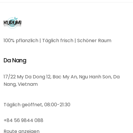
100% pflanzlich | Täglich frisch | Schöner Raum
Da Nang
17/22 My Da Dong 12, Bac My An, Ngu Hanh Son, Da
Nang, Vietnam
Täglich geöffnet, 08:00-21:30
+84 56 9844 088
Route anzeigen