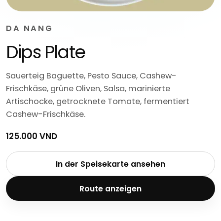
DA NANG
Dips Plate
Sauerteig Baguette, Pesto Sauce, Cashew-
Frischkäse, grüne Oliven, Salsa, marinierte
Artischocke, getrocknete Tomate, fermentiert
Cashew-Frischkäse.
125.000 VND
In der Speisekarte ansehen
Route anzeigen