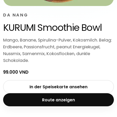
DA NANG
KURUMI Smoothie Bowl
Mango, Banane, Spirulina-Pulver, Kokosmilch. Belag:
Erdbeere, Passionsfrucht, peanut Energiekugel,
Nussmix, Samenmix, Kokosflocken, dunkle
Schokolade.
99.000 VND
In der Speisekarte ansehen
Route anzeigen