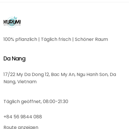
100% pflanzlich | Täglich frisch | Schöner Raum
Da Nang
17/22 My Da Dong 12, Bac My An, Ngu Hanh Son, Da
Nang, Vietnam
Täglich geöffnet, 08:00-21:30
+84 56 9844 088
Route anzeigen