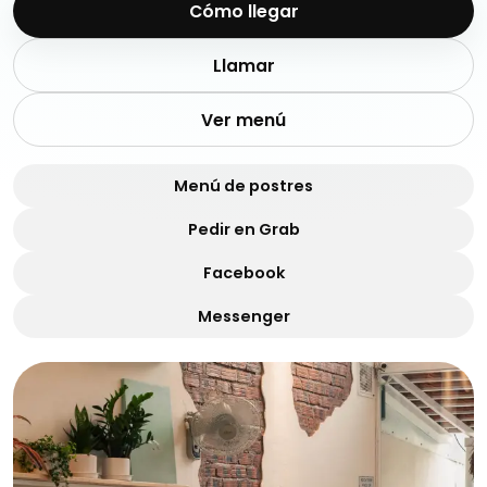
Cómo llegar
Llamar
Ver menú
Menú de postres
Pedir en Grab
Facebook
Messenger