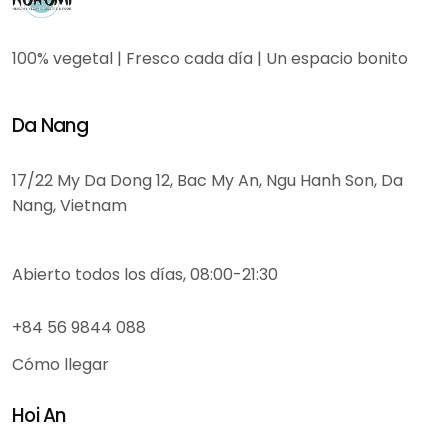
100% vegetal | Fresco cada día | Un espacio bonito
Da Nang
17/22 My Da Dong 12, Bac My An, Ngu Hanh Son, Da
Nang, Vietnam
Abierto todos los días, 08:00-21:30
+84 56 9844 088
Cómo llegar
Hoi An