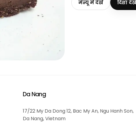
मेन्यू में देखें
दिशा देखे
Da Nang
17/22 My Da Dong 12, Bac My An, Ngu Hanh Son,
Da Nang, Vietnam