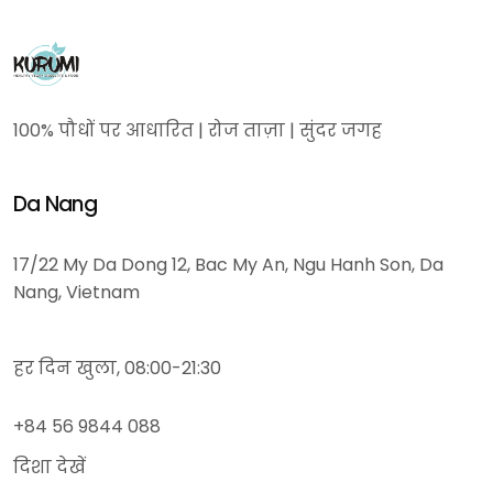
100% पौधों पर आधारित | रोज ताज़ा | सुंदर जगह
Da Nang
17/22 My Da Dong 12, Bac My An, Ngu Hanh Son, Da
Nang, Vietnam
हर दिन खुला, 08:00-21:30
+84 56 9844 088
दिशा देखें