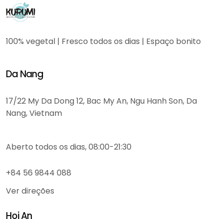
100% vegetal | Fresco todos os dias | Espaço bonito
Da Nang
17/22 My Da Dong 12, Bac My An, Ngu Hanh Son, Da
Nang, Vietnam
Aberto todos os dias, 08:00-21:30
+84 56 9844 088
Ver direções
Hoi An