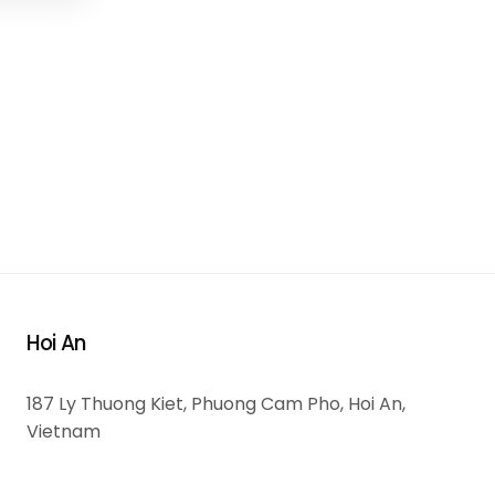
Hoi An
187 Ly Thuong Kiet, Phuong Cam Pho, Hoi An,
Vietnam