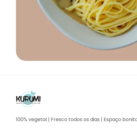
100% vegetal | Fresco todos os dias | Espaço bonit