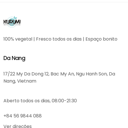
100% vegetal | Fresco todos os dias | Espaço bonito
Da Nang
17/22 My Da Dong 12, Bac My An, Ngu Hanh Son, Da
Nang, Vietnam
Aberto todos os dias, 08:00-21:30
+84 56 9844 088
Ver direções