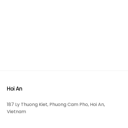
Hoi An
187 Ly Thuong Kiet, Phuong Cam Pho, Hoi An,
Vietnam