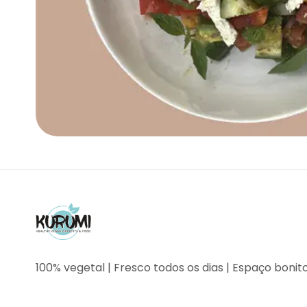
100% vegetal | Fresco todos os dias | Espaço bonit