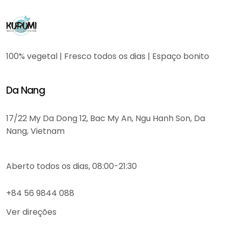
100% vegetal | Fresco todos os dias | Espaço bonito
Da Nang
17/22 My Da Dong 12, Bac My An, Ngu Hanh Son, Da
Nang, Vietnam
Aberto todos os dias, 08:00-21:30
+84 56 9844 088
Ver direções