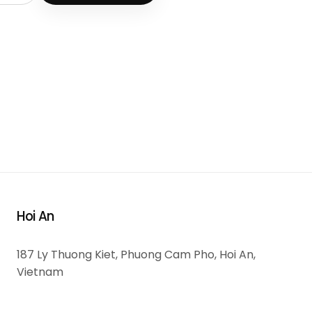
Hoi An
187 Ly Thuong Kiet, Phuong Cam Pho, Hoi An,
Vietnam