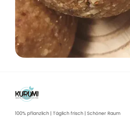
100% pflanzlich | Täglich frisch | Schöner Raum