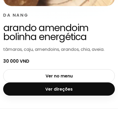
DA NANG
arando amendoim
bolinha energética
tâmaras, caju, amendoins, arandos, chia, aveia.
30 000 VND
Ver no menu
Ver direções