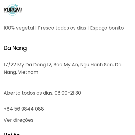
100% vegetal | Fresco todos os dias | Espaço bonito
Da Nang
17/22 My Da Dong 12, Bac My An, Ngu Hanh Son, Da
Nang, Vietnam
Aberto todos os dias, 08:00-21:30
+84 56 9844 088
Ver direções