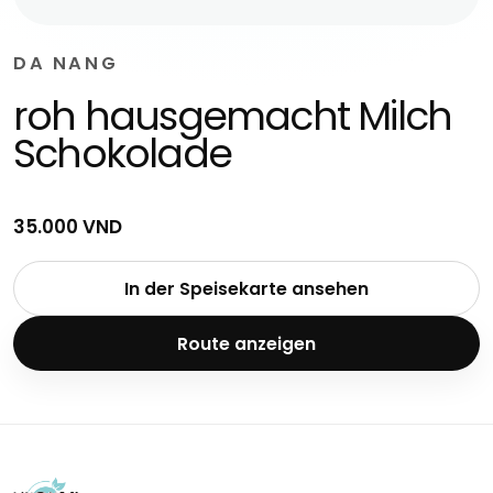
DA NANG
roh hausgemacht Milch
Schokolade
35.000 VND
In der Speisekarte ansehen
Route anzeigen