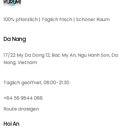
100% pflanzlich | Täglich frisch | Schöner Raum
Da Nang
17/22 My Da Dong 12, Bac My An, Ngu Hanh Son, Da
Nang, Vietnam
Täglich geöffnet, 08:00-21:30
+84 56 9844 088
Route anzeigen
Hoi An