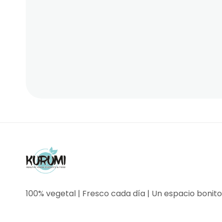
100% vegetal | Fresco cada día | Un espacio bonito