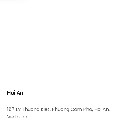
Hoi An
187 Ly Thuong Kiet, Phuong Cam Pho, Hoi An,
Vietnam