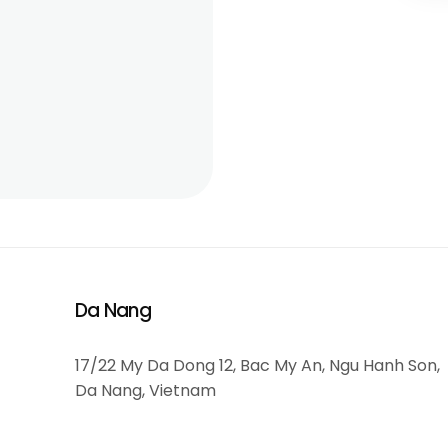
Da Nang
17/22 My Da Dong 12, Bac My An, Ngu Hanh Son,
Da Nang, Vietnam