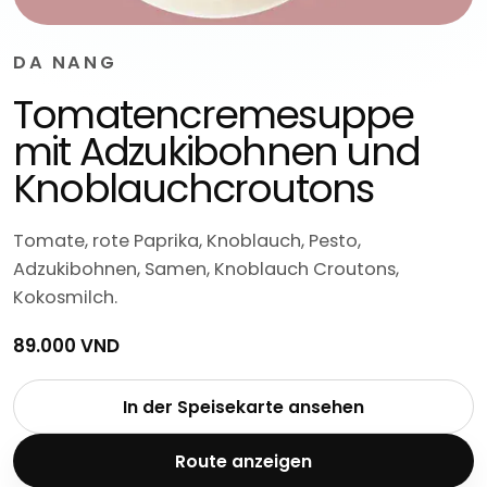
DA NANG
Tomatencremesuppe
mit Adzukibohnen und
Knoblauchcroutons
Tomate, rote Paprika, Knoblauch, Pesto,
Adzukibohnen, Samen, Knoblauch Croutons,
Kokosmilch.
89.000 VND
In der Speisekarte ansehen
Route anzeigen