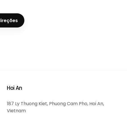
direções
Hoi An
187 Ly Thuong Kiet, Phuong Cam Pho, Hoi An,
Vietnam