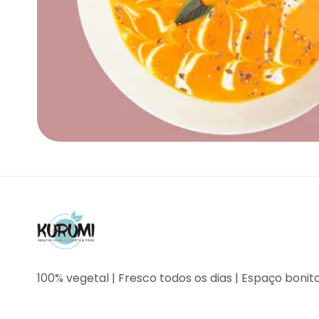
100% vegetal | Fresco todos os dias | Espaço bonit