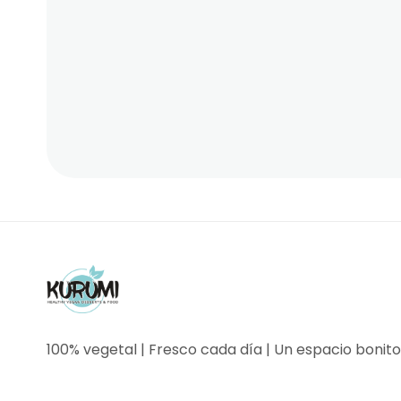
100% vegetal | Fresco cada día | Un espacio bonito