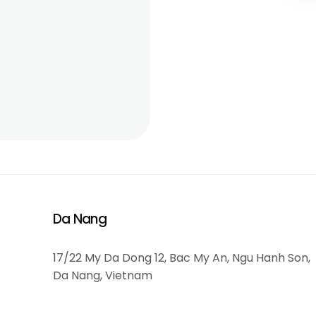
Da Nang
17/22 My Da Dong 12, Bac My An, Ngu Hanh Son,
Da Nang, Vietnam