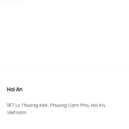
Hoi An
187 Ly Thuong Kiet, Phuong Cam Pho, Hoi An,
Vietnam