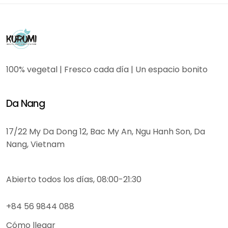
100% vegetal | Fresco cada día | Un espacio bonito
Da Nang
17/22 My Da Dong 12, Bac My An, Ngu Hanh Son, Da
Nang, Vietnam
Abierto todos los días, 08:00-21:30
+84 56 9844 088
Cómo llegar