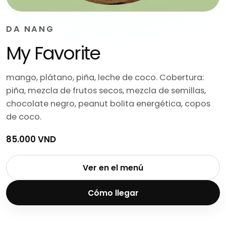
DA NANG
My Favorite
mango, plátano, piña, leche de coco. Cobertura:
piña, mezcla de frutos secos, mezcla de semillas,
chocolate negro, peanut bolita energética, copos
de coco.
85.000 VND
Ver en el menú
Cómo llegar