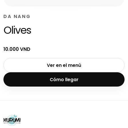
DA NANG
Olives
10.000 VND
Ver en el menú
Cómo llegar