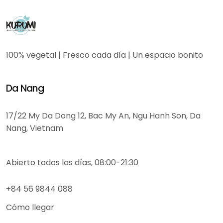
100% vegetal | Fresco cada día | Un espacio bonito
Da Nang
17/22 My Da Dong 12, Bac My An, Ngu Hanh Son, Da
Nang, Vietnam
Abierto todos los días, 08:00-21:30
+84 56 9844 088
Cómo llegar