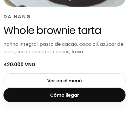
DA NANG
Whole brownie tarta
harina integral, pasta de cacao, coco oil, azúcar de
coco, leche de coco, nueces, fresa.
420.000 VND
Ver en el menú
Cómo llegar