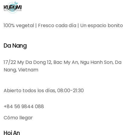
100% vegetal | Fresco cada día | Un espacio bonito
Da Nang
17/22 My Da Dong 12, Bac My An, Ngu Hanh Son, Da
Nang, Vietnam
Abierto todos los días, 08:00-21:30
+84 56 9844 088
Cómo llegar
Hoi An