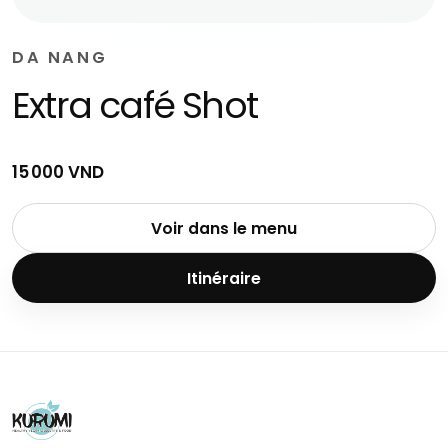
DA NANG
Extra café Shot
15 000 VND
Voir dans le menu
Itinéraire