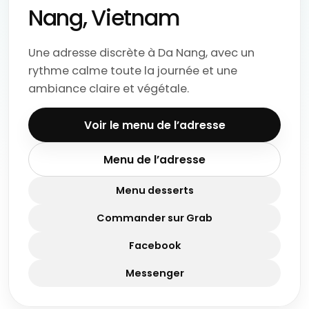
Nang, Vietnam
Une adresse discrète à Da Nang, avec un
rythme calme toute la journée et une
ambiance claire et végétale.
Voir le menu de l’adresse
Menu de l’adresse
Menu desserts
Commander sur Grab
Facebook
Messenger