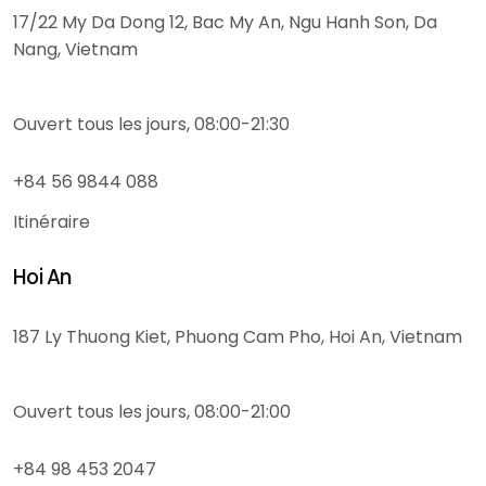
17/22 My Da Dong 12, Bac My An, Ngu Hanh Son, Da
Nang, Vietnam
Ouvert tous les jours, 08:00-21:30
+84 56 9844 088
Itinéraire
Hoi An
187 Ly Thuong Kiet, Phuong Cam Pho, Hoi An, Vietnam
Ouvert tous les jours, 08:00-21:00
+84 98 453 2047