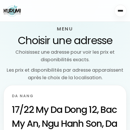
MENU
Choisir une adresse
Choisissez une adresse pour voir les prix et
disponibilités exacts.
Les prix et disponibilités par adresse apparaissent
après le choix de la localisation.
DA NANG
17/22 My Da Dong 12, Bac
My An, Ngu Hanh Son, Da