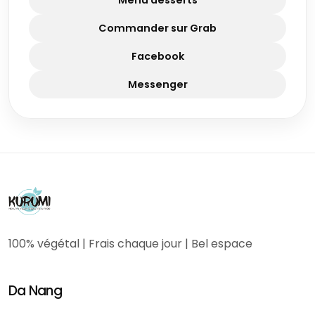
Commander sur Grab
Facebook
Messenger
100% végétal | Frais chaque jour | Bel espace
Da Nang