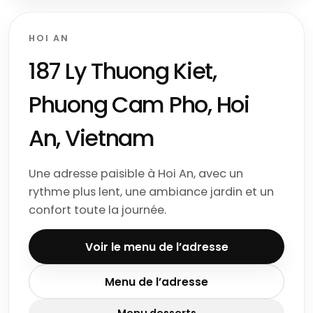
HOI AN
187 Ly Thuong Kiet,
Phuong Cam Pho, Hoi
An, Vietnam
Une adresse paisible à Hoi An, avec un
rythme plus lent, une ambiance jardin et un
confort toute la journée.
Voir le menu de l’adresse
Menu de l’adresse
Menu desserts