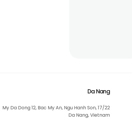
Da Nang
17/22 My Da Dong 12, Bac My An, Ngu Hanh Son,
Da Nang, Vietnam