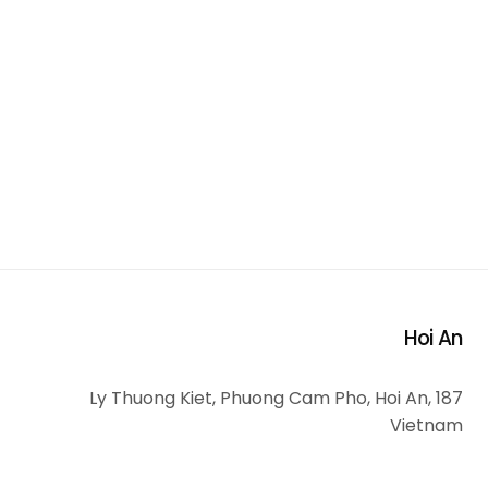
Hoi An
187 Ly Thuong Kiet, Phuong Cam Pho, Hoi An,
Vietnam