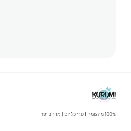
100% מהצומח | טרי כל יום | מרחב יפה