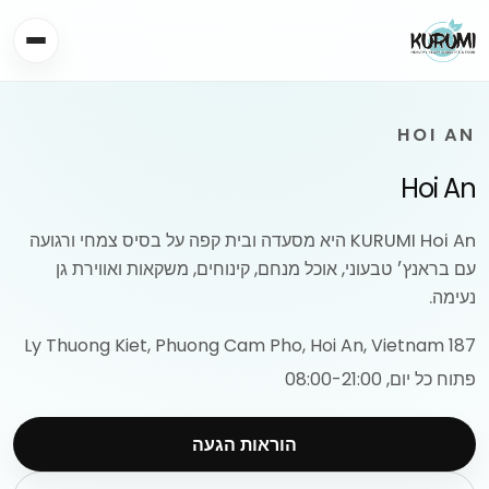
HOI AN
Hoi An
KURUMI Hoi An היא מסעדה ובית קפה על בסיס צמחי ורגועה
עם בראנץ׳ טבעוני, אוכל מנחם, קינוחים, משקאות ואווירת גן
נעימה.
187 Ly Thuong Kiet, Phuong Cam Pho, Hoi An, Vietnam
פתוח כל יום, 08:00-21:00
הוראות הגעה