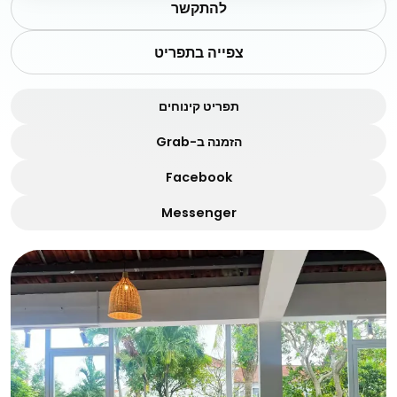
להתקשר
צפייה בתפריט
תפריט קינוחים
הזמנה ב-Grab
Facebook
Messenger