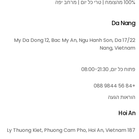
100% מהצומח | טרי כל יום | מרחב יפה
Da Nang
17/22 My Da Dong 12, Bac My An, Ngu Hanh Son, Da
Nang, Vietnam
פתוח כל יום, 08:00-21:30
+84 56 9844 088
הוראות הגעה
Hoi An
187 Ly Thuong Kiet, Phuong Cam Pho, Hoi An, Vietnam