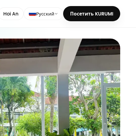
Hoi An
Русский
Посетить KURUMI