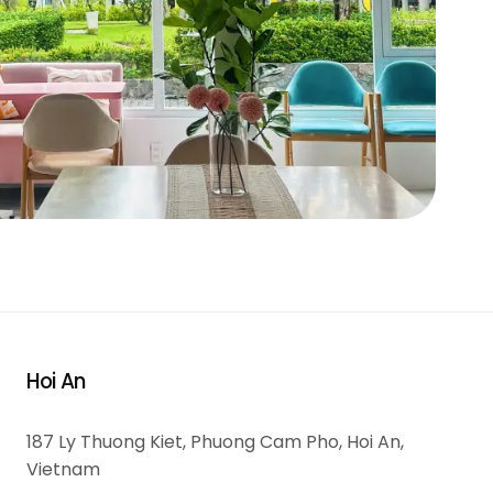
Hoi An
187 Ly Thuong Kiet, Phuong Cam Pho, Hoi An,
Vietnam