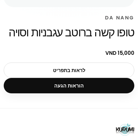
DA NANG
טופו קשה ברוטב עגבניות וסויה
15,000 VND
לראות בתפריט
הוראות הגעה