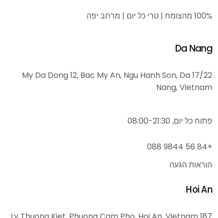
100% מהצומח | טרי כל יום | מרחב יפה
Da Nang
17/22 My Da Dong 12, Bac My An, Ngu Hanh Son, Da
Nang, Vietnam
פתוח כל יום, 08:00-21:30
+84 56 9844 088
הוראות הגעה
Hoi An
187 Ly Thuong Kiet, Phuong Cam Pho, Hoi An, Vietnam