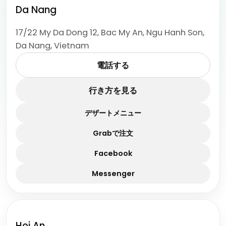
Da Nang
17/22 My Da Dong 12, Bac My An, Ngu Hanh Son,
Da Nang, Vietnam
電話する
行き方を見る
デザートメニュー
Grabで注文
Facebook
Messenger
Hoi An