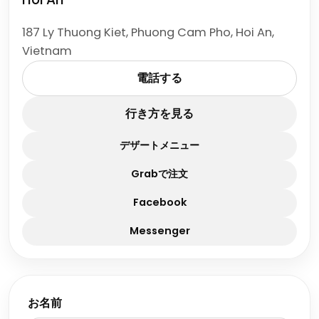
187 Ly Thuong Kiet, Phuong Cam Pho, Hoi An,
Vietnam
電話する
行き方を見る
デザートメニュー
Grabで注文
Facebook
Messenger
お名前