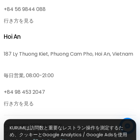
+84 56 9844 088
行き方を見る
Hoi An
187 Ly Thuong Kiet, Phuong Cam Pho, Hoi An, Vietnam
毎日営業, 08:00-21:00
+84 98 453 2047
行き方を見る
Copyright
2026
KURUMI
KURUMIは訪問数と重要なレストラン操作を測定するた
プライバシー
規約
お問い合わせ
Instagram
め、クッキーとGoogle Analytics / Google Adsを使用