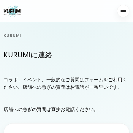
KURUMI
KURUMIに連絡
コラボ、イベント、一般的なご質問はフォームをご利用く
ださい。店舗への急ぎの質問はお電話が一番早いです。
店舗への急ぎの質問は直接お電話ください。