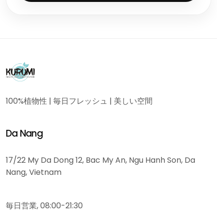
100%植物性 | 毎日フレッシュ | 美しい空間
Da Nang
17/22 My Da Dong 12, Bac My An, Ngu Hanh Son, Da
Nang, Vietnam
毎日営業, 08:00-21:30