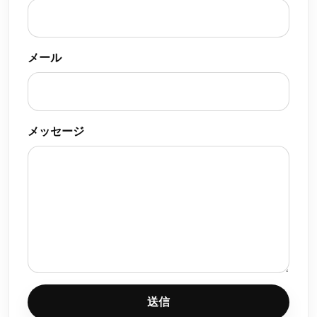
メール
メッセージ
送信