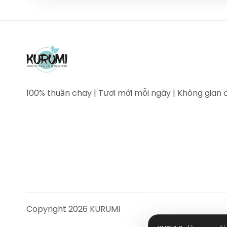
100% thuần chay | Tươi mới mỗi ngày | Không gian 
Copyright
2026
KURUMI