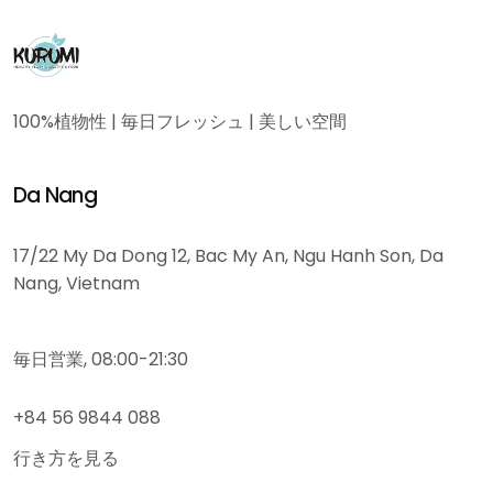
100%植物性 | 毎日フレッシュ | 美しい空間
Da Nang
17/22 My Da Dong 12, Bac My An, Ngu Hanh Son, Da
Nang, Vietnam
毎日営業, 08:00-21:30
+84 56 9844 088
行き方を見る