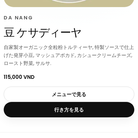
DA NANG
豆 ケサディーヤ
自家製オーガニック全粒粉トルティーヤ, 特製ソースで仕上
げた発芽小豆, マッシュアボカド, カシュークリームチーズ,
ロースト野菜, サルサ.
115,000 VND
メニューで見る
行き方を見る