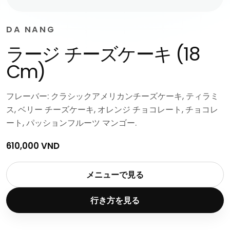
DA NANG
ラージ チーズケーキ (18
Cm)
フレーバー: クラシックアメリカンチーズケーキ, ティラミ
ス, ベリー チーズケーキ, オレンジ チョコレート, チョコレ
ート, パッションフルーツ マンゴー.
610,000 VND
メニューで見る
行き方を見る