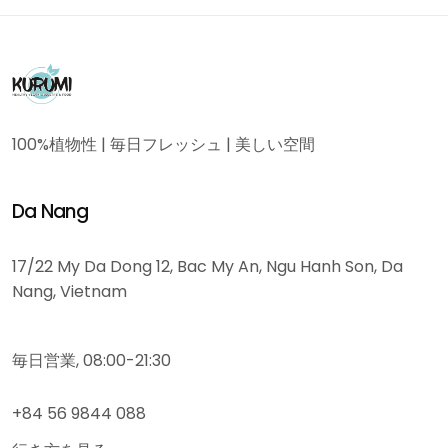
100%植物性 | 毎日フレッシュ | 美しい空間
Da Nang
17/22 My Da Dong 12, Bac My An, Ngu Hanh Son, Da
Nang, Vietnam
毎日営業, 08:00-21:30
+84 56 9844 088