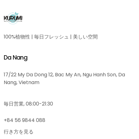
100%植物性 | 毎日フレッシュ | 美しい空間
Da Nang
17/22 My Da Dong 12, Bac My An, Ngu Hanh Son, Da
Nang, Vietnam
毎日営業, 08:00-21:30
+84 56 9844 088
行き方を見る