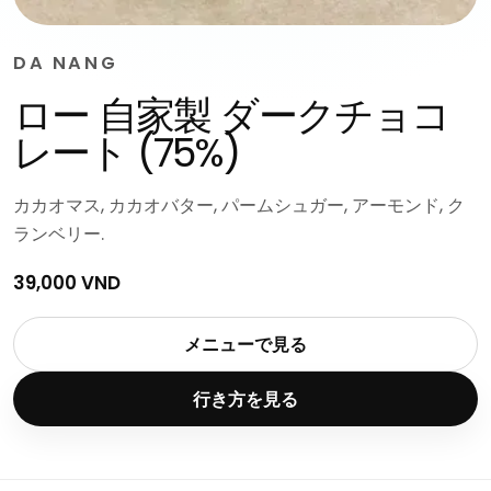
DA NANG
ロー 自家製 ダークチョコ
レート (75%)
カカオマス, カカオバター, パームシュガー, アーモンド, ク
ランベリー.
39,000 VND
メニューで見る
行き方を見る