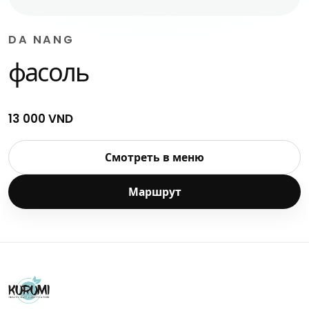
DA NANG
фасоль
13 000 VND
Смотреть в меню
Маршрут