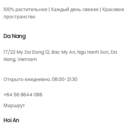
100% растительное | Каждый день свежее | Красивое
пространство
Da Nang
17/22 My Da Dong 12, Bac My An, Ngu Hanh Son, Da
Nang, Vietnam
Открыто ежедневно, 08:00-21:30
+84 56 9844 088
Маршрут
Hoi An