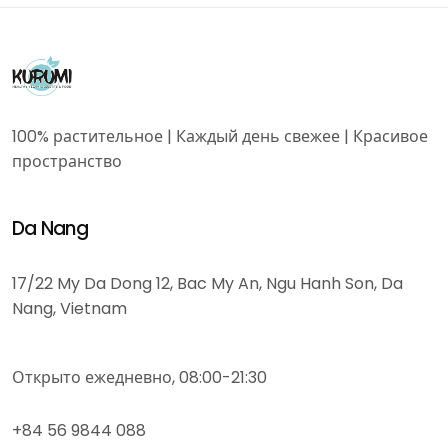
100% растительное | Каждый день свежее | Красивое
пространство
Da Nang
17/22 My Da Dong 12, Bac My An, Ngu Hanh Son, Da
Nang, Vietnam
Открыто ежедневно, 08:00-21:30
+84 56 9844 088