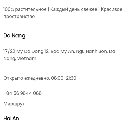
100% растительное | Каждый день свежее | Красивое
пространство
Da Nang
17/22 My Da Dong 12, Bac My An, Ngu Hanh Son, Da
Nang, Vietnam
Открыто ежедневно, 08:00-21:30
+84 56 9844 088
Маршрут
Hoi An