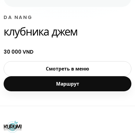
DA NANG
клубника джем
30 000 VND
Смотреть в меню
Маршрут