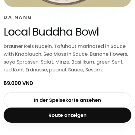
DA NANG
Local Buddha Bowl
brauner Reis Nudeln, Tofuhaut marinated in Sauce
with Knoblauch, Sea Moss in Sauce, Banane flowers,
soya Sprossen, Salat, Minze, Basilikum, green Senf,
red Kohl, Erdnüsse, peanut Sauce, Sesam.
89.000 VND
In der Speisekarte ansehen
Route anzeigen