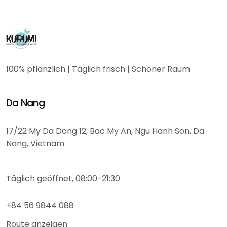
100% pflanzlich | Täglich frisch | Schöner Raum
Da Nang
17/22 My Da Dong 12, Bac My An, Ngu Hanh Son, Da
Nang, Vietnam
Täglich geöffnet, 08:00-21:30
+84 56 9844 088
Route anzeigen