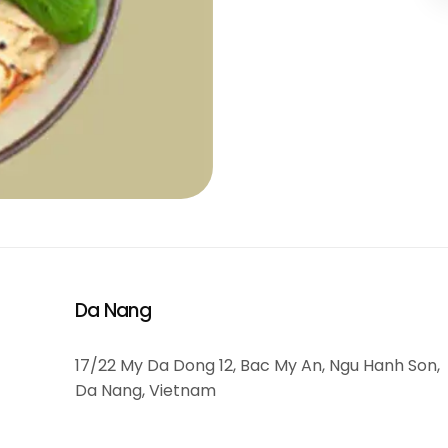
Da Nang
17/22 My Da Dong 12, Bac My An, Ngu Hanh Son,
Da Nang, Vietnam