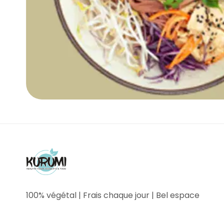
100% végétal | Frais chaque jour | Bel espace