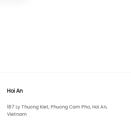
Hoi An
187 Ly Thuong Kiet, Phuong Cam Pho, Hoi An,
Vietnam