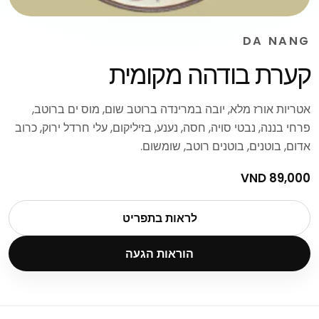
DA NANG
קערת בודהה מקומית
אטריות אורז מלא, יובה במרינדה ברוטב שום, מוס ים ברוטב,
פרחי בננה, נבטי סויה, חסה, נענע, בזיליקום, עלי חרדל ירוק, כרוב
אדום, בוטנים, בוטנים רוטב, שומשום.
89,000 VND
לראות בתפריט
הוראות הגעה