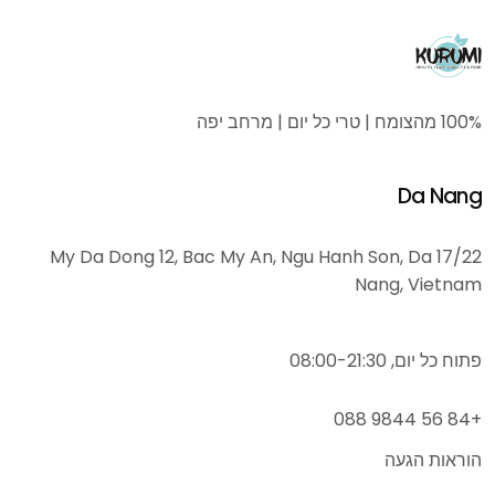
100% מהצומח | טרי כל יום | מרחב יפה
Da Nang
17/22 My Da Dong 12, Bac My An, Ngu Hanh Son, Da
Nang, Vietnam
פתוח כל יום, 08:00-21:30
+84 56 9844 088
הוראות הגעה