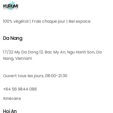
100% végétal | Frais chaque jour | Bel espace
Da Nang
17/22 My Da Dong 12, Bac My An, Ngu Hanh Son, Da
Nang, Vietnam
Ouvert tous les jours, 08:00-21:30
+84 56 9844 088
Itinéraire
Hoi An