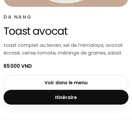
DA NANG
Toast avocat
toast complet au levain, sel de l’Himalaya, avocat
écrasé, cerise tomate, mélange de graines, salad.
65 000 VND
Voir dans le menu
Itinéraire