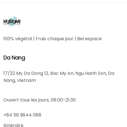
100% végétal | Frais chaque jour | Bel espace
Da Nang
17/22 My Da Dong 12, Bac My An, Ngu Hanh Son, Da
Nang, Vietnam
Ouvert tous les jours, 08:00-21:30
+84 56 9844 088
Itinéraire