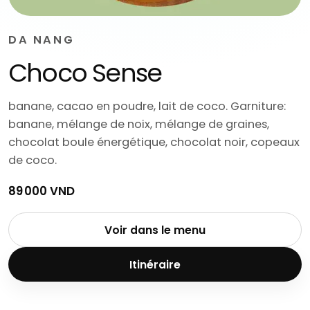
DA NANG
Choco Sense
banane, cacao en poudre, lait de coco. Garniture:
banane, mélange de noix, mélange de graines,
chocolat boule énergétique, chocolat noir, copeaux
de coco.
89 000 VND
Voir dans le menu
Itinéraire