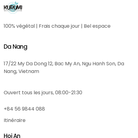
100% végétal | Frais chaque jour | Bel espace
Da Nang
17/22 My Da Dong 12, Bac My An, Ngu Hanh Son, Da
Nang, Vietnam
Ouvert tous les jours, 08:00-21:30
+84 56 9844 088
Itinéraire
Hoi An