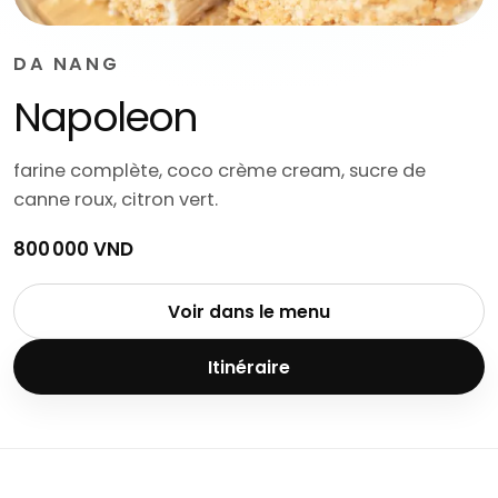
DA NANG
Napoleon
farine complète, coco crème cream, sucre de
canne roux, citron vert.
800 000 VND
Voir dans le menu
Itinéraire