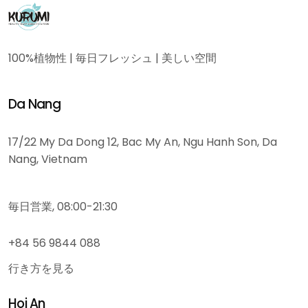
100%植物性 | 毎日フレッシュ | 美しい空間
Da Nang
17/22 My Da Dong 12, Bac My An, Ngu Hanh Son, Da
Nang, Vietnam
毎日営業, 08:00-21:30
+84 56 9844 088
行き方を見る
Hoi An