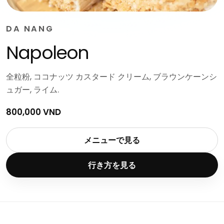
DA NANG
Napoleon
全粒粉, ココナッツ カスタード クリーム, ブラウンケーンシ
ュガー, ライム.
800,000 VND
メニューで見る
行き方を見る