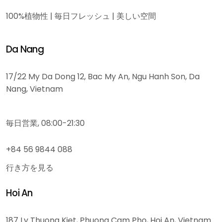
100%植物性 | 毎日フレッシュ | 美しい空間
Da Nang
17/22 My Da Dong 12, Bac My An, Ngu Hanh Son, Da
Nang, Vietnam
毎日営業, 08:00-21:30
+84 56 9844 088
行き方を見る
Hoi An
187 Ly Thuong Kiet, Phuong Cam Pho, Hoi An, Vietnam