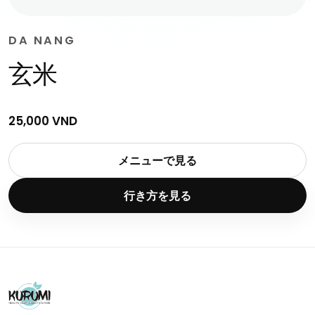
DA NANG
玄米
25,000 VND
メニューで見る
行き方を見る