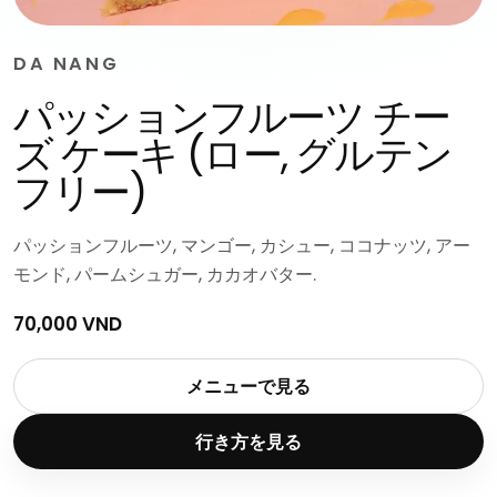
DA NANG
パッションフルーツ チー
ズ ケーキ (ロー, グルテン
フリー)
パッションフルーツ, マンゴー, カシュー, ココナッツ, アー
モンド, パームシュガー, カカオバター.
70,000 VND
メニューで見る
行き方を見る