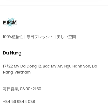
100%植物性 | 毎日フレッシュ | 美しい空間
Da Nang
17/22 My Da Dong 12, Bac My An, Ngu Hanh Son, Da
Nang, Vietnam
毎日営業, 08:00-21:30
+84 56 9844 088