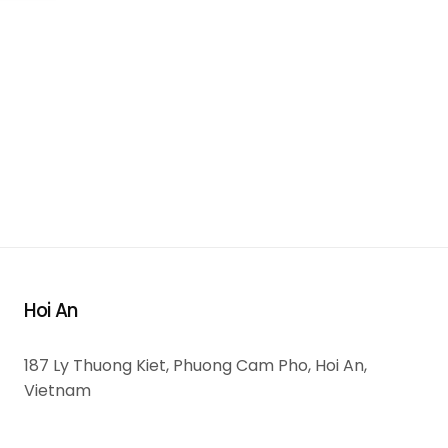
Hoi An
187 Ly Thuong Kiet, Phuong Cam Pho, Hoi An,
Vietnam