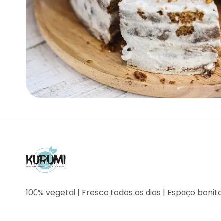
100% vegetal | Fresco todos os dias | Espaço bonit