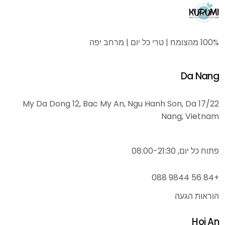
100% מהצומח | טרי כל יום | מרחב יפה
Da Nang
17/22 My Da Dong 12, Bac My An, Ngu Hanh Son, Da
Nang, Vietnam
פתוח כל יום, 08:00-21:30
+84 56 9844 088
הוראות הגעה
Hoi An