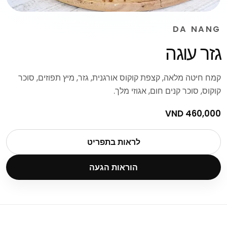
DA NANG
גזר עוגה
קמח חיטה מלאה, קצפת קוקוס אורגנית, גזר, מיץ תפוזים, סוכר
קוקוס, סוכר קנים חום, אגוזי מלך.
460,000 VND
לראות בתפריט
הוראות הגעה