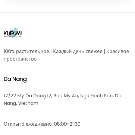
100% растительное | Каждый день свежее | Красивое
пространство
Da Nang
17/22 My Da Dong 12, Bac My An, Ngu Hanh Son, Da
Nang, Vietnam
Открыто ежедневно, 08:00-21:30