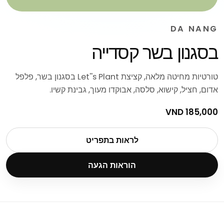
DA NANG
בסגנון בשר קסדייה
טורטיות מחיטה מלאה, קציצת Let''s Plant בסגנון בשר, פלפל
אדום, חציל, קישוא, סלסה, אבוקדו מעוך, גבינת קשיו.
185,000 VND
לראות בתפריט
הוראות הגעה