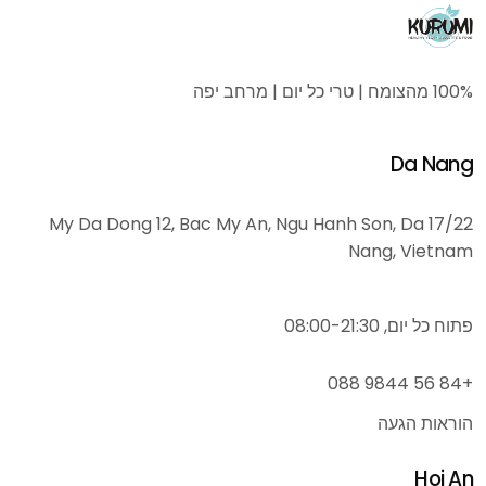
100% מהצומח | טרי כל יום | מרחב יפה
Da Nang
17/22 My Da Dong 12, Bac My An, Ngu Hanh Son, Da
Nang, Vietnam
פתוח כל יום, 08:00-21:30
+84 56 9844 088
הוראות הגעה
Hoi An