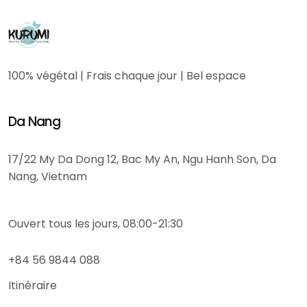
100% végétal | Frais chaque jour | Bel espace
Da Nang
17/22 My Da Dong 12, Bac My An, Ngu Hanh Son, Da
Nang, Vietnam
Ouvert tous les jours, 08:00-21:30
+84 56 9844 088
Itinéraire