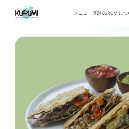
メニュー
店舗
KURUMIに