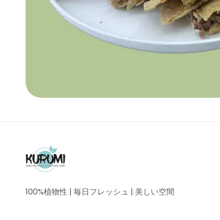
100%植物性 | 毎日フレッシュ | 美しい空間